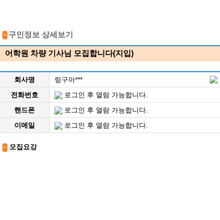
구인정보 상세보기
어학원 차량 기사님 모집합니다(지입)
회사명
링구아***
전화번호
로그인 후 열람 가능합니다.
핸드폰
로그인 후 열람 가능합니다.
이메일
로그인 후 열람 가능합니다.
모집요강