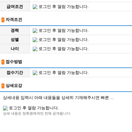
급여조건
로그인 후 열람 가능합니다.
자격조건
경력
로그인 후 열람 가능합니다.
성별
로그인 후 열람 가능합니다.
나이
로그인 후 열람 가능합니다.
접수방법
접수기간
로그인 후 열람 가능합니다.
상세요강
상세내용 입력시 아래 내용들을 상세히 기재해주시면 빠른 ...
로그인 후 열람 가능합니다.
상세 내용은 정회원에게만 전체 공개됩니다.