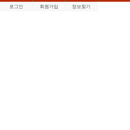
로그인
회원가입
정보찾기