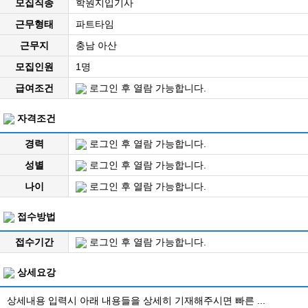
모집직종
학원지입기사
근무형태
파트타임
근무지
충남 아산
모집인원
1명
급여조건
로그인 후 열람 가능합니다.
자격조건
경력
로그인 후 열람 가능합니다.
성별
로그인 후 열람 가능합니다.
나이
로그인 후 열람 가능합니다.
접수방법
접수기간
로그인 후 열람 가능합니다.
상세요강
상세내용 입력시 아래 내용들을 상세히 기재해주시면 빠른 ...