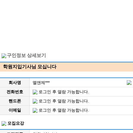
구인정보 상세보기
학원지입기사님 모십니다
회사명
엘앤제***
전화번호
로그인 후 열람 가능합니다.
핸드폰
로그인 후 열람 가능합니다.
이메일
로그인 후 열람 가능합니다.
모집요강