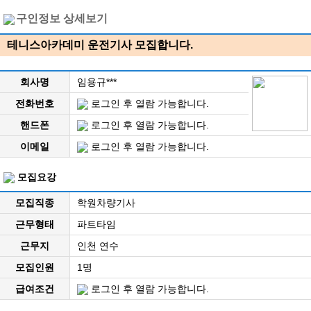
구인정보 상세보기
테니스아카데미 운전기사 모집합니다.
회사명
임용규***
전화번호
로그인 후 열람 가능합니다.
핸드폰
로그인 후 열람 가능합니다.
이메일
로그인 후 열람 가능합니다.
모집요강
모집직종
학원차량기사
근무형태
파트타임
근무지
인천 연수
모집인원
1명
급여조건
로그인 후 열람 가능합니다.