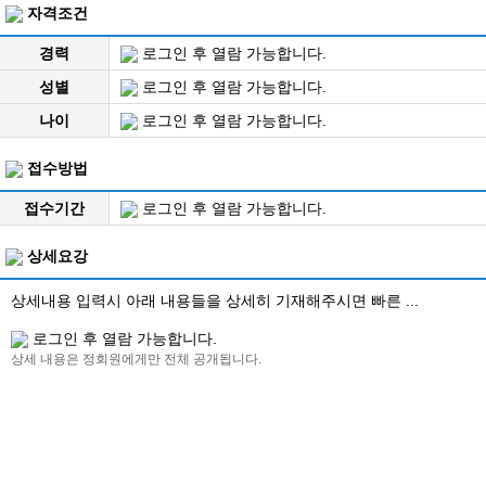
자격조건
경력
로그인 후 열람 가능합니다.
성별
로그인 후 열람 가능합니다.
나이
로그인 후 열람 가능합니다.
접수방법
접수기간
로그인 후 열람 가능합니다.
상세요강
상세내용 입력시 아래 내용들을 상세히 기재해주시면 빠른 ...
로그인 후 열람 가능합니다.
상세 내용은 정회원에게만 전체 공개됩니다.