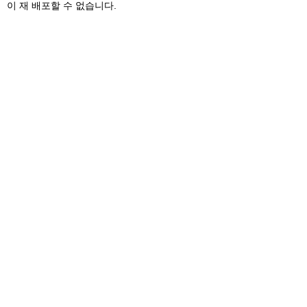
이 재 배포할 수 없습니다.